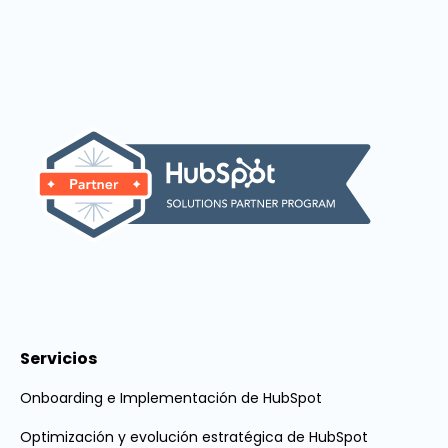
Servicios
Onboarding e Implementación de HubSpot
Optimización y evolución estratégica de HubSpot