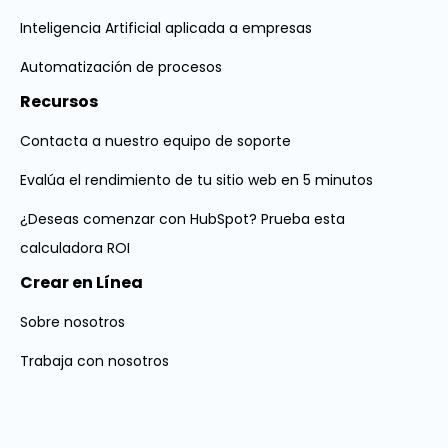
Inteligencia Artificial aplicada a empresas
Automatización de procesos
Recursos
Contacta a nuestro equipo de soporte
Evalúa el rendimiento de tu sitio web en 5 minutos
¿Deseas comenzar con HubSpot? Prueba esta
calculadora ROI
Crear en Línea
Sobre nosotros
Trabaja con nosotros