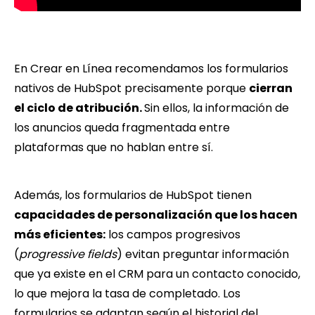
En Crear en Línea recomendamos los formularios
nativos de HubSpot precisamente porque
cierran
el ciclo de atribución.
Sin ellos, la información de
los anuncios queda fragmentada entre
plataformas que no hablan entre sí.
Además, los formularios de HubSpot tienen
capacidades de personalización que los hacen
más eficientes:
los campos progresivos
(
progressive fields
) evitan preguntar información
que ya existe en el CRM para un contacto conocido,
lo que mejora la tasa de completado. Los
formularios se adaptan según el historial del