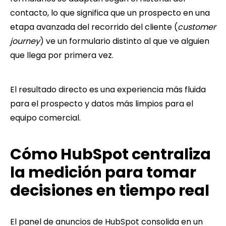
contacto, lo que significa que un prospecto en una
etapa avanzada del recorrido del cliente (
customer
journey
) ve un formulario distinto al que ve alguien
que llega por primera vez.
El resultado directo es una experiencia más fluida
para el prospecto y datos más limpios para el
equipo comercial.
Cómo HubSpot centraliza
la medición para tomar
decisiones en tiempo real
El panel de anuncios de HubSpot consolida en un