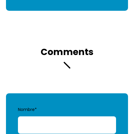
Comments
Nombre
*