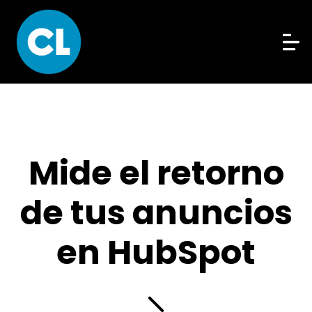
Mide el retorno
de tus anuncios
en HubSpot