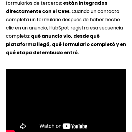
formularios de terceros:
están integrados
directamente con el CRM.
Cuando un contacto
completa un formulario después de haber hecho
clic en un anuncio, HubSpot registra esa secuencia
completa:
qué anuncio vio, desde qué
plataforma llegó, qué formulario completó y en
qué etapa del embudo entró.