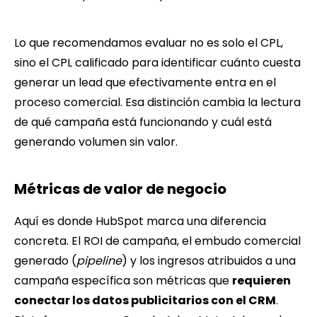
Lo que recomendamos evaluar no es solo el CPL,
sino el CPL calificado para identificar cuánto cuesta
generar un lead que efectivamente entra en el
proceso comercial. Esa distinción cambia la lectura
de qué campaña está funcionando y cuál está
generando volumen sin valor.
Métricas de valor de negocio
Aquí es donde HubSpot marca una diferencia
concreta. El ROI de campaña, el embudo comercial
generado (
pipeline
) y los ingresos atribuidos a una
campaña específica son métricas que
requieren
conectar los datos publicitarios con el CRM
.