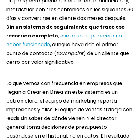
Un prospecto puede hacer clic en un anuncio hoy,
interactuar con tres contenidos en los siguientes 30
días y convertirse en cliente dos meses después.
Sin un sistema de seguimiento que trace ese
recorrido completo
,
ese anuncio parecerá no
haber funcionado
, aunque haya sido el primer
punto de contacto (
touchpoint
) de un cliente que
cerró por valor significativo.
Lo que vemos con frecuencia en empresas que
llegan a Crear en Línea sin este sistema es un
patrón claro: el equipo de marketing reporta
impresiones y clics. El equipo de ventas trabaja con
leads sin saber de dónde vienen. Y el director
general toma decisiones de presupuesto
basándose en el historial, no en datos. El resultado