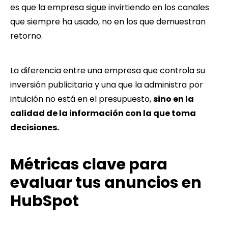
es que la empresa sigue invirtiendo en los canales
que siempre ha usado, no en los que demuestran
retorno.
La diferencia entre una empresa que controla su
inversión publicitaria y una que la administra por
intuición no está en el presupuesto,
sino en la
calidad de la información con la que toma
decisiones
.
Métricas clave para
evaluar tus anuncios en
HubSpot