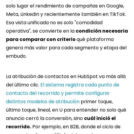
solo lugar el rendimiento de campañas en Google,
Meta, LinkedIn y recientemente también en TikTok.
Esa vista unificada no es solo "comodidad
operativa", se convierte en la
condición necesaria
para comparar con criterio
qué plataforma
genera más valor para cada segmento y etapa del
embudo.
La atribución de contactos en HubSpot va más allá
del último clic.
El sistema registra cada punto de
contacto del recorrido y permite configurar
distintos modelos de atribución
primer toque,
último toque, lineal, en U para entender no solo qué
anuncio cerró la conversión, sino
cuál inició el
recorrido.
Por ejemplo, en B2B, donde el ciclo de