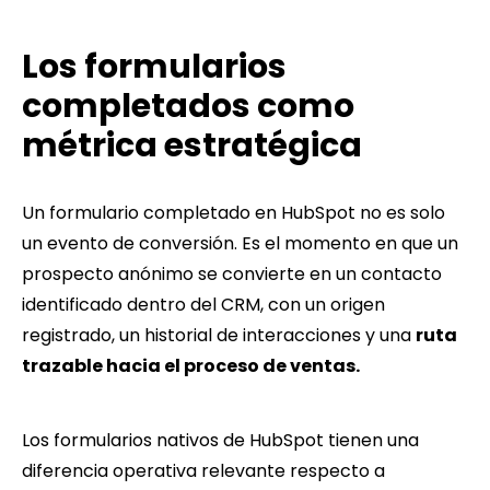
Los formularios
co
mpletados como
métrica estratégica
Un formulario completado en HubSpot no es solo
un evento de conversión. Es el momento en que un
prospecto anónimo se convierte en un contacto
identificado dentro del CRM, con un origen
registrado, un historial de interacciones y una
ruta
trazable hacia el proceso de ventas.
Los formularios nativos de HubSpot tienen una
diferencia operativa relevante respecto a