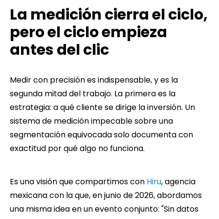
La medición cierra el ciclo,
pero el ciclo empieza
antes del clic
Medir con precisión es indispensable, y es la
segunda mitad del trabajo. La primera es la
estrategia: a qué cliente se dirige la inversión. Un
sistema de medición impecable sobre una
segmentación equivocada solo documenta con
exactitud por qué algo no funciona.
Es una visión que compartimos con
Hiru
, agencia
mexicana con la que, en junio de 2026, abordamos
una misma idea en un evento conjunto: "Sin datos