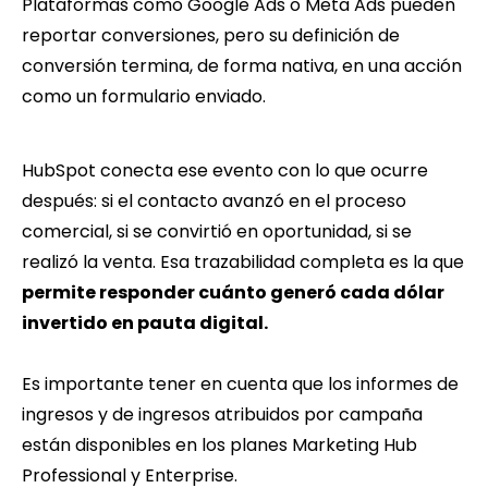
Plataformas como Google Ads o Meta Ads pueden
reportar conversiones, pero su definición de
conversión termina, de forma nativa, en una acción
como un formulario enviado.
HubSpot conecta ese evento con lo que ocurre
después: si el contacto avanzó en el proceso
comercial, si se convirtió en oportunidad, si se
realizó la venta. Esa trazabilidad completa es la que
permite responder cuánto generó cada dólar
invertido en pauta digital.
Es importante tener en cuenta que los informes de
ingresos y de ingresos atribuidos por campaña
están disponibles en los planes Marketing Hub
Professional y Enterprise.