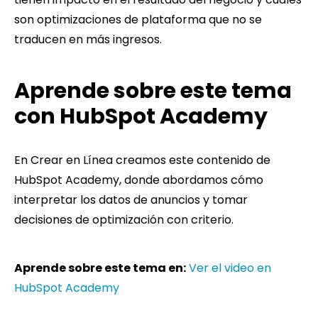
son optimizaciones de plataforma que no se
traducen en más ingresos.
Aprende sobre este tema
con HubSpot Academy
En Crear en Línea creamos este contenido de
HubSpot Academy, donde abordamos cómo
interpretar los datos de anuncios y tomar
decisiones de optimización con criterio.
Aprende sobre este tema en:
Ver el video en
HubSpot Academy