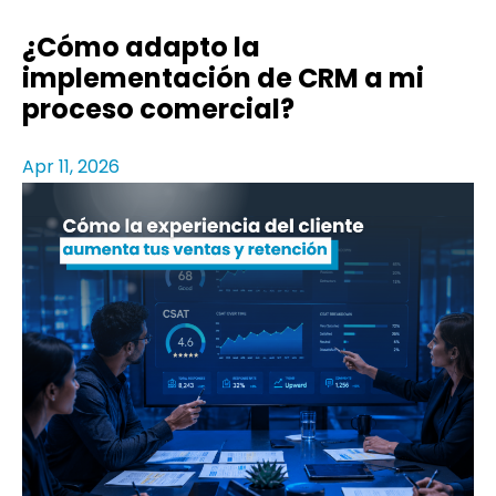
¿Cómo adapto la
implementación de CRM a mi
proceso comercial?
Apr 11, 2026