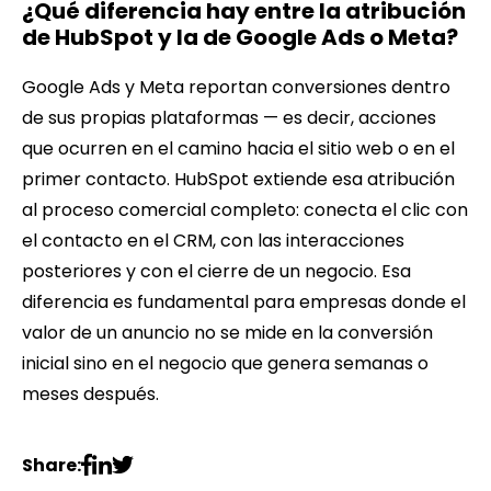
¿Qué diferencia hay entre la atribución
de HubSpot y la de Google Ads o Meta?
Google Ads y Meta reportan conversiones dentro
de sus propias plataformas — es decir, acciones
que ocurren en el camino hacia el sitio web o en el
primer contacto. HubSpot extiende esa atribución
al proceso comercial completo: conecta el clic con
el contacto en el CRM, con las interacciones
posteriores y con el cierre de un negocio. Esa
diferencia es fundamental para empresas donde el
valor de un anuncio no se mide en la conversión
inicial sino en el negocio que genera semanas o
meses después.
Share: