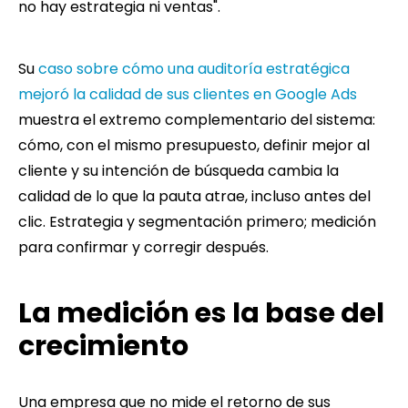
no hay estrategia ni ventas".
Su
caso sobre cómo una auditoría estratégica
mejoró la calidad de sus clientes en Google Ads
muestra el extremo complementario del sistema:
cómo, con el mismo presupuesto, definir mejor al
cliente y su intención de búsqueda cambia la
calidad de lo que la pauta atrae, incluso antes del
clic. Estrategia y segmentación primero; medición
para confirmar y corregir después.
La medición es la base del
crecimiento
Una empresa que no mide el retorno de sus