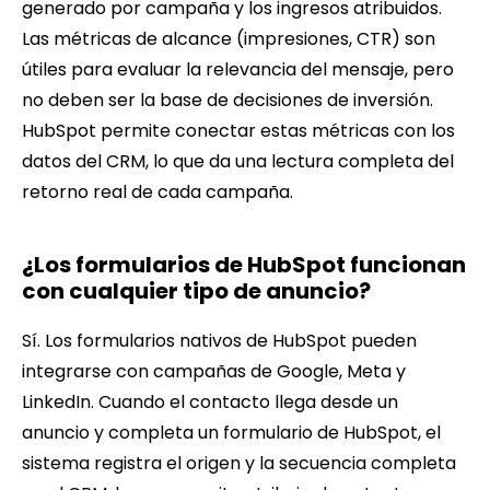
generado por campaña y los ingresos atribuidos.
Las métricas de alcance (impresiones, CTR) son
útiles para evaluar la relevancia del mensaje, pero
no deben ser la base de decisiones de inversión.
HubSpot permite conectar estas métricas con los
datos del CRM, lo que da una lectura completa del
retorno real de cada campaña.
¿Los formularios de HubSpot funcionan
con cualquier tipo de anuncio?
Sí. Los formularios nativos de HubSpot pueden
integrarse con campañas de Google, Meta y
LinkedIn. Cuando el contacto llega desde un
anuncio y completa un formulario de HubSpot, el
sistema registra el origen y la secuencia completa