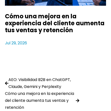
Cómo una mejora en la
experiencia del cliente aumenta
tus ventas y retención
Jul 29, 2026
AEO: Visibilidad B2B en ChatGPT,
Claude, Gemini y Perplexity
Cómo una mejora en la experiencia
del cliente aumenta tus ventas y
retención