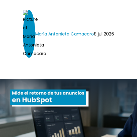
María Antonieta Camacaro
8 jul 2026