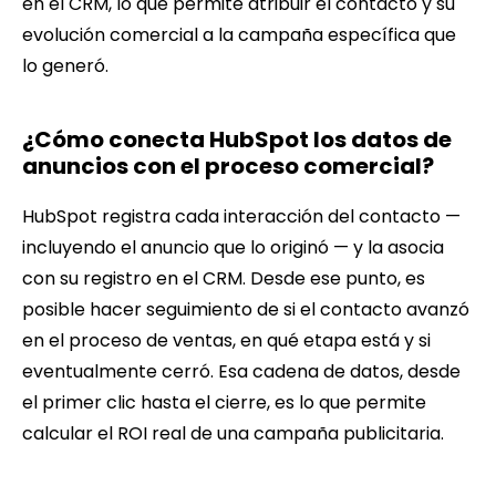
en el CRM, lo que permite atribuir el contacto y su
evolución comercial a la campaña específica que
lo generó.
¿Cómo conecta HubSpot los datos de
anuncios con el proceso comercial?
HubSpot registra cada interacción del contacto —
incluyendo el anuncio que lo originó — y la asocia
con su registro en el CRM. Desde ese punto, es
posible hacer seguimiento de si el contacto avanzó
en el proceso de ventas, en qué etapa está y si
eventualmente cerró. Esa cadena de datos, desde
el primer clic hasta el cierre, es lo que permite
calcular el ROI real de una campaña publicitaria.