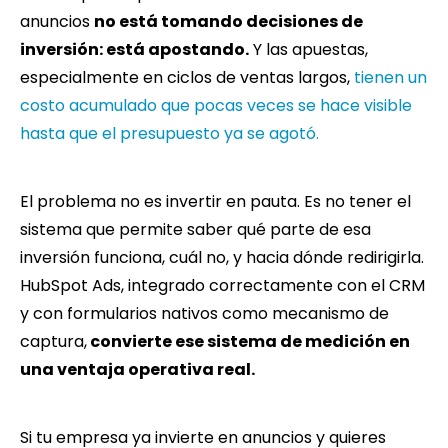
anuncios
no está tomando decisiones de
inversión: está apostando.
Y las apuestas,
especialmente en ciclos de ventas largos,
tienen un
costo acumulado que pocas veces se hace visible
hasta que el presupuesto ya se agotó.
El problema no es invertir en pauta. Es no tener el
sistema que permite saber qué parte de esa
inversión funciona, cuál no, y hacia dónde redirigirla.
HubSpot Ads, integrado correctamente con el CRM
y con formularios nativos como mecanismo de
captura,
convierte ese sistema de medición en
una ventaja operativa real.
Si tu empresa ya invierte en anuncios y quieres