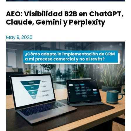
AEO: Visibilidad B2B en ChatGPT,
Claude, Gemini y Perplexity
May 9, 2026