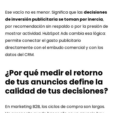
Ese vacío no es menor. Significa que las
decisiones
de inversión publicitaria se toman por inercia
,
por recomendación sin respaldo o por la presión de
mostrar actividad. HubSpot Ads cambia esa lógica:
permite conectar el gasto publicitario
directamente con el embudo comercial y con los
datos del CRM.
¿Por qué medir el retorno
de tus anuncios define la
calidad de tus decisiones?
En marketing B2B, los ciclos de compra son largos.