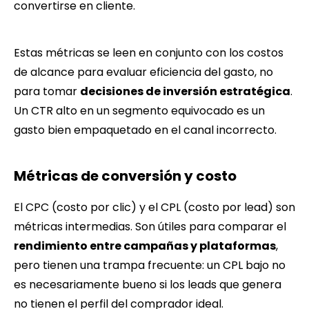
convertirse en cliente.
Estas métricas se leen en conjunto con los costos
de alcance para evaluar eficiencia del gasto, no
para tomar
decisiones de inversión estratégica
.
Un CTR alto en un segmento equivocado es un
gasto bien empaquetado en el canal incorrecto.
Métricas de conversión y costo
El CPC (costo por clic) y el CPL (costo por lead) son
métricas intermedias. Son útiles para comparar el
rendimiento entre campañas y plataformas
,
pero tienen una trampa frecuente: un CPL bajo no
es necesariamente bueno si los leads que genera
no tienen el perfil del comprador ideal.