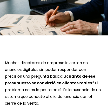
Muchos directores de empresa invierten en
anuncios digitales sin poder responder con
precisión una pregunta básica:
¿cuánto de ese
presupuesto se convirtió en clientes reales?
El
problema no es la pauta en sí. Es la ausencia de un
sistema que conecte el clic del anuncio con el
cierre de la venta.