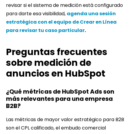
revisar si el sistema de medición está configurado
para darte esa visibilidad,
a
genda una sesión
estratégica con el equipo de Crear en Línea
para revisar tu caso particular
.
Preguntas frecuentes
sobre medición de
anuncios en HubSpot
¿Qué métricas de HubSpot Ads son
más relevantes para una empresa
B2B?
Las métricas de mayor valor estratégico para B2B
son el CPL calificado, el embudo comercial