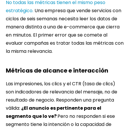
No todas las métricas tienen el mismo peso
estratégico.
Una empresa que vende servicios con
ciclos de seis semanas necesita leer los datos de
manera distinta a una de e-commerce que cierra
en minutos. El primer error que se comete al
evaluar campañas es tratar todas las métricas con
la misma relevancia.
Métricas de alcance e interacción
Las impresiones, los clics y el CTR (tasa de clics)
son indicadores de relevancia del mensaje, no de
resultado de negocio. Responden una pregunta
válida:
¿El anuncio es pertinente para el
segmento que lo ve?
P
ero no responden si ese
segmento tiene la intención o la capacidad de