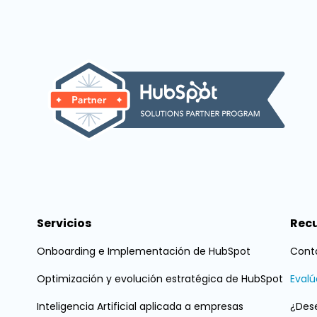
Servicios
Rec
Onboarding e Implementación de HubSpot
Conta
Optimización y evolución estratégica de HubSpot
Evalú
Inteligencia Artificial aplicada a empresas
¿Des