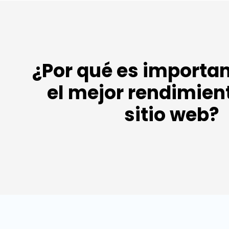
¿Por qué es importan
el mejor rendimien
sitio web?