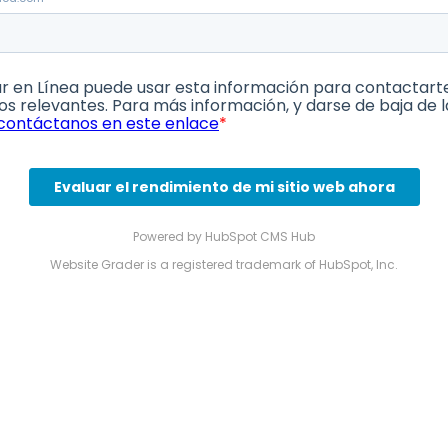
Powered by
HubSpot CMS Hub
Website Grader is a registered trademark of HubSpot, Inc.