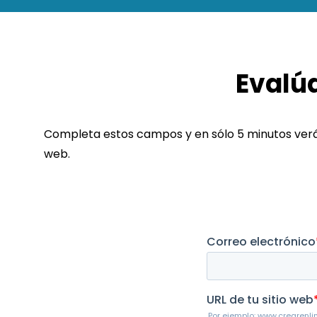
Evalúa
Completa estos campos y en sólo 5 minutos verás
web.