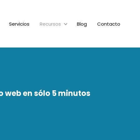
Servicios
Recursos
Blog
Contacto
Recursos
io web en sólo 5 minutos