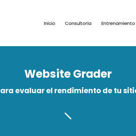
Inicio
Consultoría
Entrenamiento
Website Grader
ra evaluar el rendimiento de tu sit