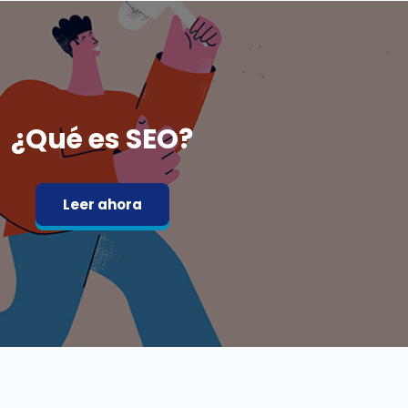
¿Qué es SEO?
Leer ahora