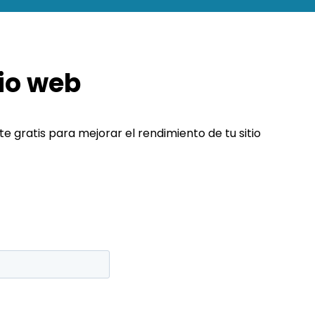
tio web
gratis para mejorar el rendimiento de tu sitio