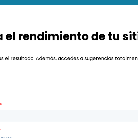
 el rendimiento de tu si
 el resultado. Además, accedes a sugerencias totalmente 