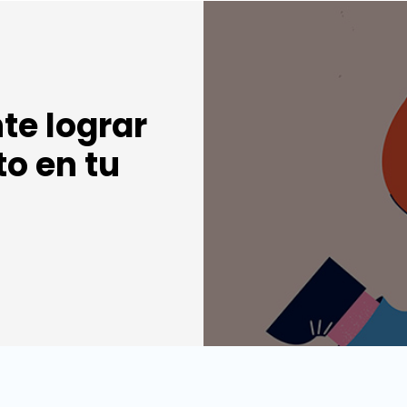
te lograr
to en tu