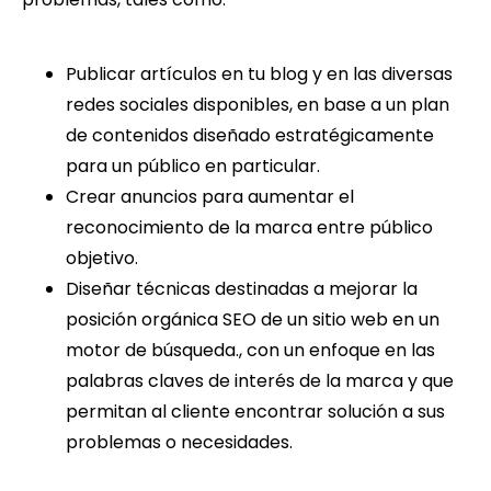
Publicar artículos en tu blog y en las diversas
redes sociales disponibles, en base a un plan
de contenidos diseñado estratégicamente
para un público en particular.
Crear anuncios para aumentar el
reconocimiento de la marca entre público
objetivo.
Diseñar técnicas destinadas a mejorar la
posición orgánica SEO de un sitio web en un
motor de búsqueda., con un enfoque en las
palabras claves de interés de la marca y que
permitan al cliente encontrar solución a sus
problemas o necesidades.