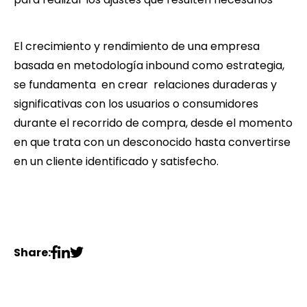
El crecimiento y rendimiento de una empresa
basada en metodología inbound como estrategia,
se fundamenta en crear relaciones duraderas y
significativas con los usuarios o consumidores
durante el recorrido de compra, desde el momento
en que trata con un desconocido hasta convertirse
en un cliente identificado y satisfecho.
Share: