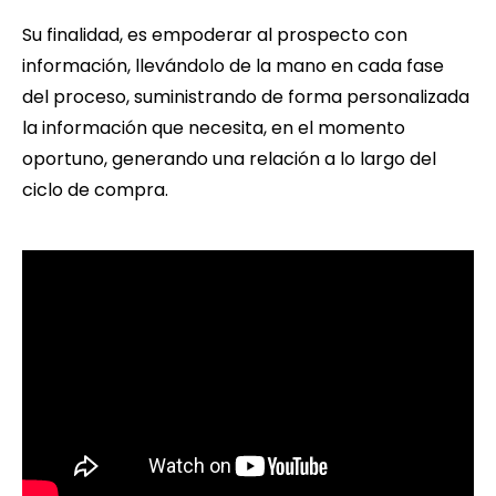
Su finalidad, es empoderar al prospecto con
información, llevándolo de la mano en cada fase
del proceso, suministrando de forma personalizada
la información que necesita, en el momento
oportuno, generando una relación a lo largo del
ciclo de compra.