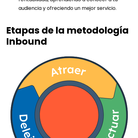
audiencia y ofreciendo un mejor servicio.
Etapas de la metodología
Inbound