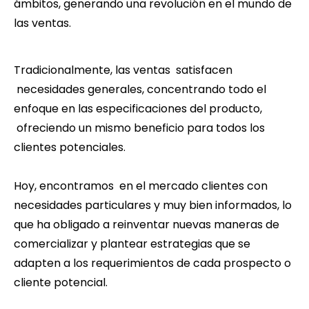
ámbitos, generando una revolución en el mundo de
las ventas.
Tradicionalmente, las ventas satisfacen
necesidades generales, concentrando todo el
enfoque en las especificaciones del producto,
ofreciendo un mismo beneficio para todos los
clientes potenciales.
Hoy, encontramos en el mercado clientes con
necesidades particulares y muy bien informados, lo
que ha obligado a reinventar nuevas maneras de
comercializar y plantear estrategias que se
adapten a los requerimientos de cada prospecto o
cliente potencial.