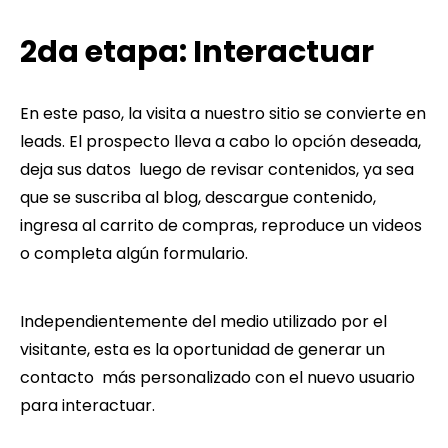
2da etapa: Interactuar
En este paso, la visita a nuestro sitio se convierte en
leads. El prospecto lleva a cabo lo opción deseada,
deja sus datos luego de revisar contenidos, ya sea
que se suscriba al blog, descargue contenido,
ingresa al carrito de compras, reproduce un videos
o completa algún formulario.
Independientemente del medio utilizado por el
visitante, esta es la oportunidad de generar un
contacto más personalizado con el nuevo usuario
para interactuar.