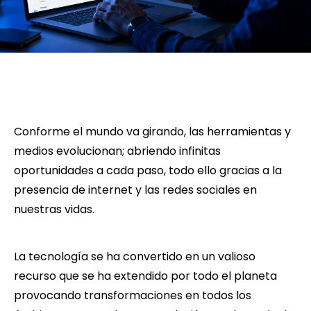
Conforme el mundo va girando, las herramientas y
medios evolucionan; abriendo infinitas
oportunidades a cada paso, todo ello gracias a la
presencia de internet y las redes sociales en
nuestras vidas.
La tecnología se ha convertido en un valioso
recurso que se ha extendido por todo el planeta
provocando transformaciones en todos los