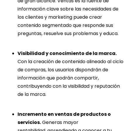
de gran alcance. Ventas es la fuente de
información clave sobre las necesidades de
los clientes y marketing puede crear
contenido segmentado que responde sus
preguntas, resuelve sus problemas y educa.
Visibilidad y conocimiento de la marca.
Con la creación de contenido alineado al ciclo
de compras, los usuarios dispondrán de
información que podrán compartir,
contribuyendo con la visibilidad y reputación
de la marca.
Incremento en ventas de productos o
servicios.
Generas mayor
rentabilidad, aprendiendo a conocer a tu