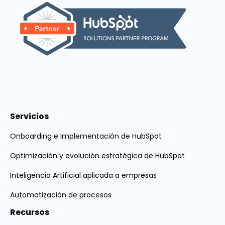
Servicios
Onboarding e Implementación de HubSpot
Optimización y evolución estratégica de HubSpot
Inteligencia Artificial aplicada a empresas
Automatización de procesos
Recursos