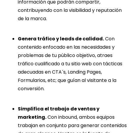
información que podrán compartir,
contribuyendo con la visibilidad y reputación
de la marca.
Genera tráfico y leads de calidad.
Con
contenido enfocado en las necesidades y
problemas de tu público objetivo, atraes
tráfico cualificado a tu sitio web con tácticas
adecuadas en CTA´s, Landing Pages,
Formularios, etc; que guían al visitante a la
conversión.
Simplifica el trabajo de ventas y
marketing.
Con inbound, ambos equipos
trabajan en conjunto para generar contenidos