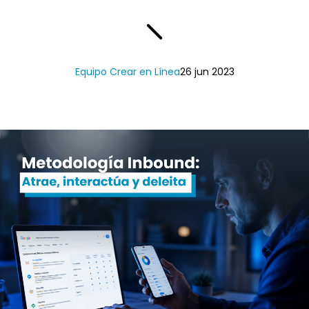
Equipo Crear en Línea
26 jun 2023