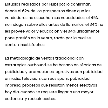
Estudios realizados por Hubspot lo confirman,
donde el 62% de los prospectos dicen que los
vendedores no escuchan sus necesidades, el 45%
no indagan sobre ellos antes de llamarlos, el 34% no
les provee valor y educación y el 84% únicamente
pone presión en la venta, razón por la cual se
sienten insatisfechos.
La metodología de ventas tradicional con
estrategias outbound, se ha basado en técnicas de
publicidad y promociones agresivas con publicidad
en radio, televisión, correos spam, publicidad
impresa, procesos que resultan menos efectivos
hoy día, cuando se requiere llegar a una mayor
audiencia y reducir costos.