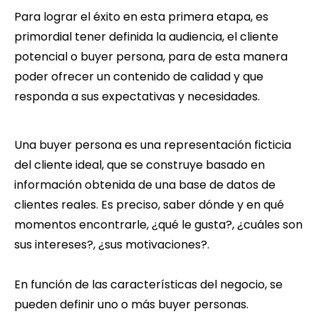
Para lograr el éxito en esta primera etapa, es
primordial tener definida la audiencia, el cliente
potencial o buyer persona, para de esta manera
poder ofrecer un contenido de calidad y que
responda a sus expectativas y necesidades.
Una buyer persona es una representación ficticia
del cliente ideal, que se construye basado en
información obtenida de una base de datos de
clientes reales. Es preciso, saber dónde y en qué
momentos encontrarle, ¿qué le gusta?, ¿cuáles son
sus intereses?, ¿sus motivaciones?.
En función de las características del negocio, se
pueden definir uno o más buyer personas.