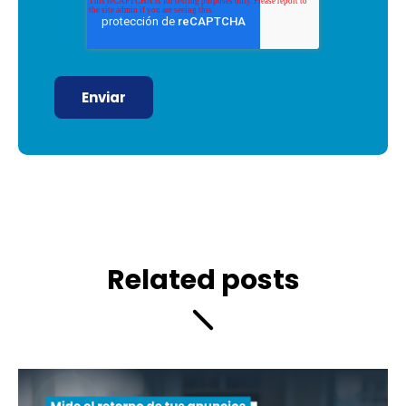
Related posts