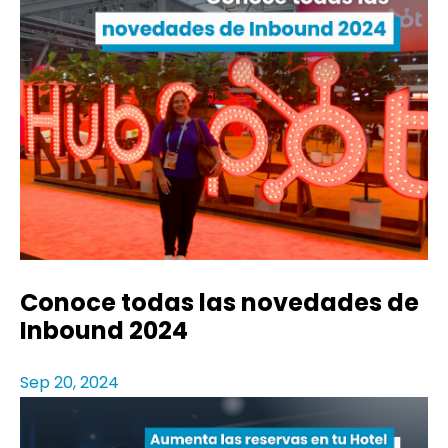
Conoce todas las novedades de
Inbound 2024
Sep 20, 2024