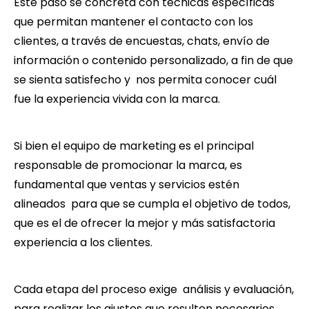
Este paso se concreta con técnicas específicas
que permitan mantener el contacto con los
clientes, a través de encuestas, chats, envío de
información o contenido personalizado, a fin de que
se sienta satisfecho y nos permita conocer cuál
fue la experiencia vivida con la marca.
Si bien el equipo de marketing es el principal
responsable de promocionar la marca, es
fundamental que ventas y servicios estén
alineados para que se cumpla el objetivo de todos,
que es el de ofrecer la mejor y más satisfactoria
experiencia a los clientes.
Cada etapa del proceso exige análisis y evaluación,
para realizar los ajustes que resulten necesarios