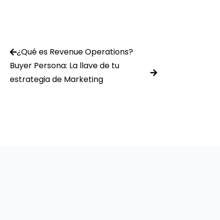
¿Qué es Revenue Operations?
Buyer Persona: La llave de tu
estrategia de Marketing