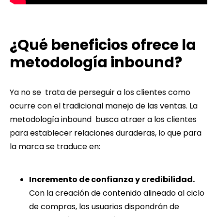
¿Qué beneficios ofrece la
metodología inbound?
Ya no se trata de perseguir a los clientes como
ocurre con el tradicional manejo de las ventas. La
metodología inbound busca atraer a los clientes
para establecer relaciones duraderas, lo que para
la marca se traduce en:
Incremento de confianza y credibilidad.
Con la creación de contenido alineado al ciclo
de compras, los usuarios dispondrán de