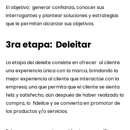
El objetivo; generar confianza, conocer sus
interrogantes y plantear soluciones y estrategias
que le permitan alcanzar sus objetivos.
3ra etapa: Deleitar
La etapa del deleite consiste en ofrecer al cliente
una experiencia única con la marca, brindando la
mejor experiencia al cliente que interactúe con la
empresa, una que permita que el cliente se sienta
feliz y satisfecho, aún después de haber realizado la
compra, lo fidelice y se convierta en promotor de
los productos y/o servicios.