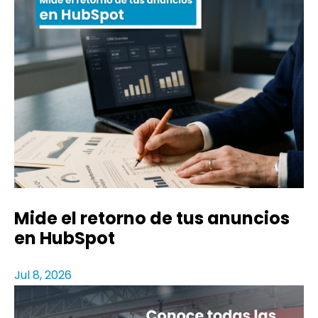
Mide el retorno de tus anuncios
en HubSpot
Jul 8, 2026