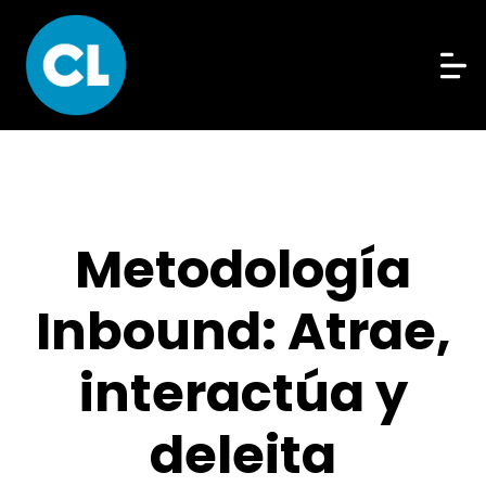
Metodología
Inbound: Atrae,
interactúa y
deleita