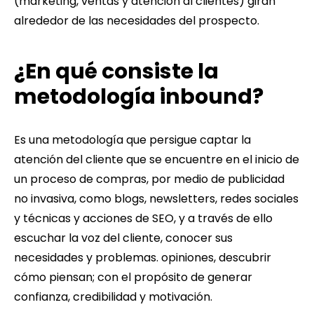
(marketing, ventas y atención al clientes) giran
alrededor de las necesidades del prospecto.
¿En qué consiste la
metodología inbound?
Es una metodología que persigue captar la
atención del cliente que se encuentre en el inicio de
un proceso de compras, por medio de publicidad
no invasiva, como blogs, newsletters, redes sociales
y técnicas y acciones de SEO, y a través de ello
escuchar la voz del cliente, conocer sus
necesidades y problemas. opiniones, descubrir
cómo piensan; con el propósito de generar
confianza, credibilidad y motivación.