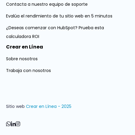
Contacta a nuestro equipo de soporte
Evalúa el rendimiento de tu sitio web en 5 minutos
¿Deseas comenzar con HubSpot? Prueba esta
calculadora ROI
Crear en Línea
Sobre nosotros
Trabaja con nosotros
Sitio web
Crear en Línea - 2025