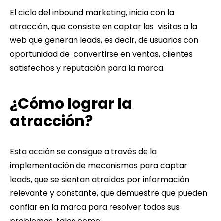
El ciclo del inbound marketing, inicia con la
atracción, que consiste en captar las visitas a la
web que generan leads, es decir, de usuarios con
oportunidad de convertirse en ventas, clientes
satisfechos y reputación para la marca.
¿Cómo lograr la
atracción?
Esta acción se consigue a través de la
implementación de mecanismos para captar
leads, que se sientan atraídos por información
relevante y constante, que demuestre que pueden
confiar en la marca para resolver todos sus
problemas, tales como: