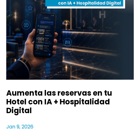
Aumenta las reservas en tu
Hotel con IA + Hospitalidad
Digital
Jan 9, 2026