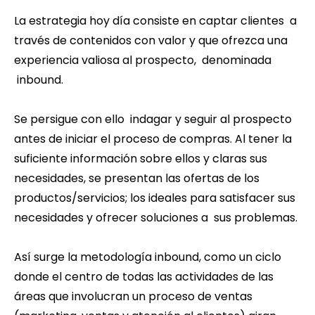
La estrategia hoy día consiste en captar clientes a
través de contenidos con valor y que ofrezca una
experiencia valiosa al prospecto, denominada
inbound.
Se persigue con ello indagar y seguir al prospecto
antes de iniciar el proceso de compras. Al tener la
suficiente información sobre ellos y claras sus
necesidades, se presentan las ofertas de los
productos/servicios; los ideales para satisfacer sus
necesidades y ofrecer soluciones a sus problemas.
Así surge la metodología inbound, como un ciclo
donde el centro de todas las actividades de las
áreas que involucran un proceso de ventas