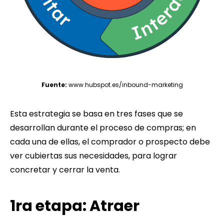
Fuente:
www.hubspot.es/inbound-marketing
Esta estrategia se basa en tres fases que se
desarrollan durante el proceso de compras; en
cada una de ellas, el comprador o prospecto debe
ver cubiertas sus necesidades, para lograr
concretar y cerrar la venta.
1ra etapa: Atraer