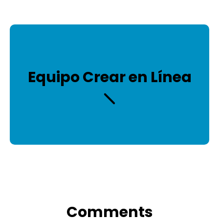
Equipo Crear en Línea
Comments