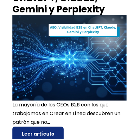
Gemini y Perplexity
La mayoría de los CEOs B2B con los que
trabajamos en Crear en Línea descubren un
patrón que no...
Leer artículo