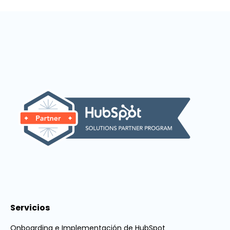
Servicios
Onboarding e Implementación de HubSpot