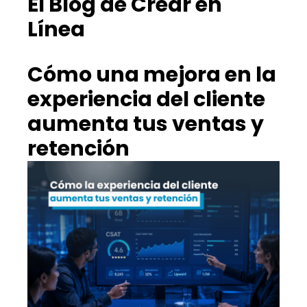
El Blog de Crear en
Línea
Cómo una mejora en la
experiencia del cliente
aumenta tus ventas y
retención