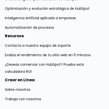
Optimización y evolución estratégica de HubSpot
Inteligencia Artificial aplicada a empresas
Automatización de procesos
Recursos
Contacta a nuestro equipo de soporte
Evalúa el rendimiento de tu sitio web en 5 minutos
¿Deseas comenzar con HubSpot? Prueba esta
calculadora ROI
Crear en Línea
Sobre nosotros
Trabaja con nosotros