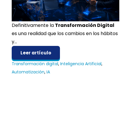
Definitivamente la
Transformación Digital
es una realidad que los cambios en los hábitos
y...
Leer artículo
Transformación digital
,
Inteligencia Artificial
,
Automatización
,
IA