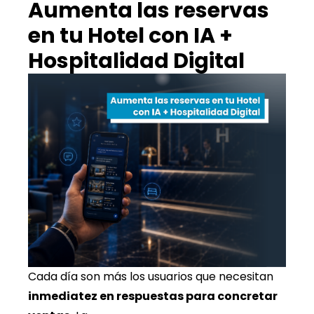
Aumenta las reservas
en tu Hotel con IA +
Hospitalidad Digital
Cada día son más los usuarios que necesitan
inmediatez en respuestas para concretar