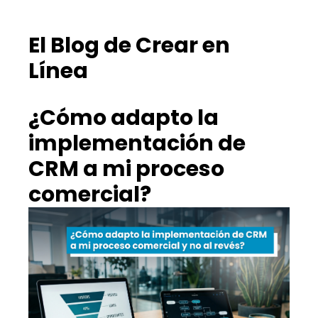
El Blog de Crear en
Línea
¿Cómo adapto la
implementación de
CRM a mi proceso
comercial?