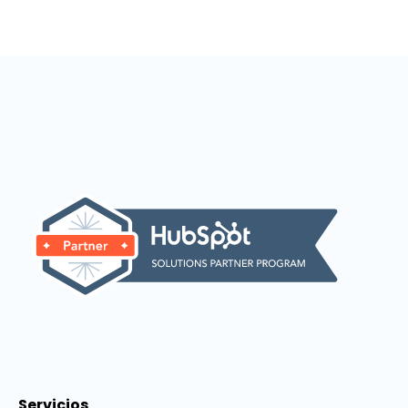
Servicios