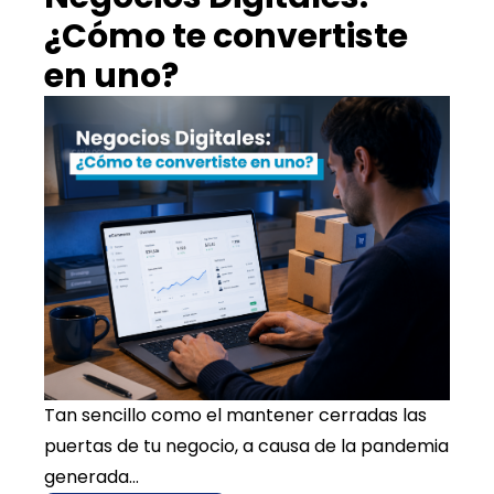
¿Cómo te convertiste
en uno?
Tan sencillo como el mantener cerradas las
puertas de tu negocio, a causa de la pandemia
generada...