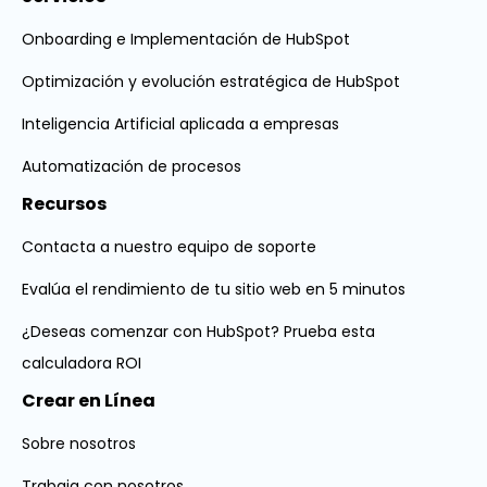
Onboarding e Implementación de HubSpot
Optimización y evolución estratégica de HubSpot
Inteligencia Artificial aplicada a empresas
Automatización de procesos
Recursos
Contacta a nuestro equipo de soporte
Evalúa el rendimiento de tu sitio web en 5 minutos
¿Deseas comenzar con HubSpot? Prueba esta
calculadora ROI
Crear en Línea
Sobre nosotros
Trabaja con nosotros